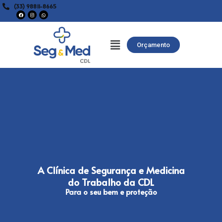
(33) 98811-8665
Orçamento
A Clínica de Segurança e Medicina
do Trabalho da CDL
Para o seu bem e proteção