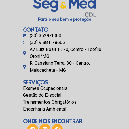
Para o seu bem e proteção
CONTATO
(33) 3529-1000
(33) 9 8811-8665
Av Luiz Boali 1.370, Centro - Teofilo
Otoni/MG
R. Cassiano Terra, 30 - Centro,
Malacacheta - MG
SERVIÇOS
Exames Ocupacionais
Gestão do E-social
Treinamentos Obrigatórios
Engenharia Ambiental
ONDE NOS ENCONTRAR